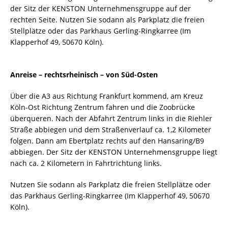
der Sitz der KENSTON Unternehmensgruppe auf der
rechten Seite. Nutzen Sie sodann als Parkplatz die freien
Stellplätze oder das Parkhaus Gerling-Ringkarree (Im
Klapperhof 49, 50670 Köln).
Anreise – rechtsrheinisch – von Süd-Osten
Über die A3 aus Richtung Frankfurt kommend, am Kreuz
Köln-Ost Richtung Zentrum fahren und die Zoobrücke
überqueren. Nach der Abfahrt Zentrum links in die Riehler
Straße abbiegen und dem Straßenverlauf ca. 1,2 Kilometer
folgen. Dann am Ebertplatz rechts auf den Hansaring/B9
abbiegen. Der Sitz der KENSTON Unternehmensgruppe liegt
nach ca. 2 Kilometern in Fahrtrichtung links.
Nutzen Sie sodann als Parkplatz die freien Stellplätze oder
das Parkhaus Gerling-Ringkarree (Im Klapperhof 49, 50670
Köln).