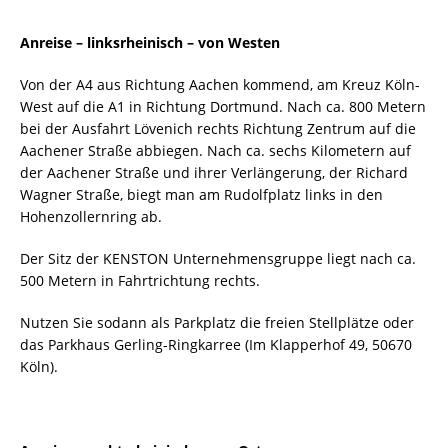
Anreise – linksrheinisch – von Westen
Von der A4 aus Richtung Aachen kommend, am Kreuz Köln-
West auf die A1 in Richtung Dortmund. Nach ca. 800 Metern
bei der Ausfahrt Lövenich rechts Richtung Zentrum auf die
Aachener Straße abbiegen. Nach ca. sechs Kilometern auf
der Aachener Straße und ihrer Verlängerung, der Richard
Wagner Straße, biegt man am Rudolfplatz links in den
Hohenzollernring ab.
Der Sitz der KENSTON Unternehmensgruppe liegt nach ca.
500 Metern in Fahrtrichtung rechts.
Nutzen Sie sodann als Parkplatz die freien Stellplätze oder
das Parkhaus Gerling-Ringkarree (Im Klapperhof 49, 50670
Köln).