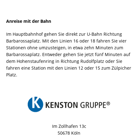
Anreise mit der Bahn
Im Hauptbahnhof gehen Sie direkt zur U-Bahn Richtung
Barbarossaplatz. Mit den Linien 16 oder 18 fahren Sie vier
Stationen ohne umzusteigen, in etwa zehn Minuten zum
Barbarossaplatz. Entweder gehen Sie jetzt fünf Minuten auf
dem Hohenstaufenring in Richtung Rudolfplatz oder Sie
fahren eine Station mit den Linien 12 oder 15 zum Zülpicher
Platz.
Im Zollhafen 13c
50678 Köln