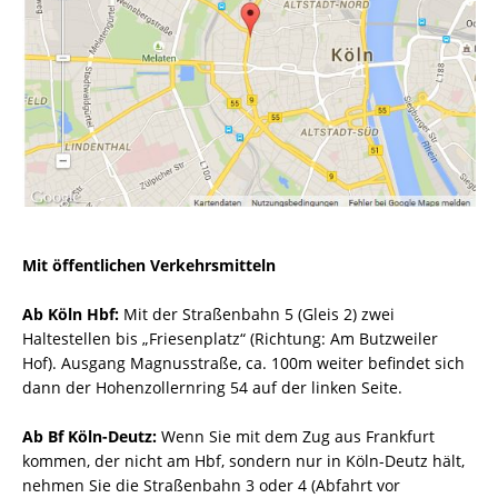
Mit öffentlichen Verkehrsmitteln
Ab Köln Hbf:
Mit der Straßenbahn 5 (Gleis 2) zwei
Haltestellen bis „Friesenplatz“ (Richtung: Am Butzweiler
Hof). Ausgang Magnusstraße, ca. 100m weiter befindet sich
dann der Hohenzollernring 54 auf der linken Seite.
Ab Bf Köln-Deutz:
Wenn Sie mit dem Zug aus Frankfurt
kommen, der nicht am Hbf, sondern nur in Köln-Deutz hält,
nehmen Sie die Straßenbahn 3 oder 4 (Abfahrt vor