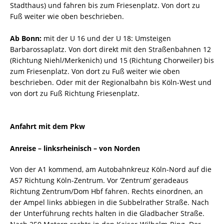
Stadthaus) und fahren bis zum Friesenplatz. Von dort zu
Fuß weiter wie oben beschrieben.
Ab Bonn:
mit der U 16 und der U 18: Umsteigen
Barbarossaplatz. Von dort direkt mit den Straßenbahnen 12
(Richtung Niehl/Merkenich) und 15 (Richtung Chorweiler) bis
zum Friesenplatz. Von dort zu Fuß weiter wie oben
beschrieben. Oder mit der Regionalbahn bis Köln-West und
von dort zu Fuß Richtung Friesenplatz.
Anfahrt mit dem Pkw
Anreise – linksrheinisch – von Norden
Von der A1 kommend, am Autobahnkreuz Köln-Nord auf die
A57 Richtung Köln-Zentrum. Vor ‘Zentrum’ geradeaus
Richtung Zentrum/Dom Hbf fahren. Rechts einordnen, an
der Ampel links abbiegen in die Subbelrather Straße. Nach
der Unterführung rechts halten in die Gladbacher Straße.