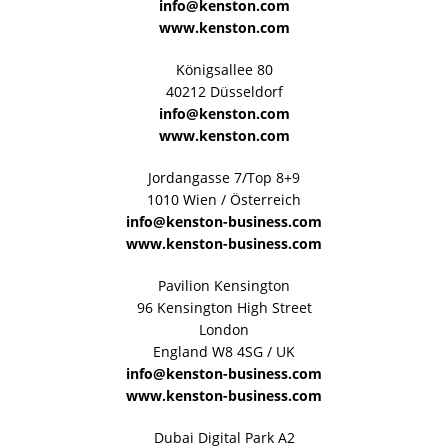
info@kenston.com
www.kenston.com
Königsallee 80
40212 Düsseldorf
info@kenston.com
www.kenston.com
Jordangasse 7/Top 8+9
1010 Wien / Österreich
info@kenston-business.com
www.kenston-business.com
Pavilion Kensington
96 Kensington High Street
London
England W8 4SG / UK
info@kenston-business.com
www.kenston-business.com
Dubai Digital Park A2