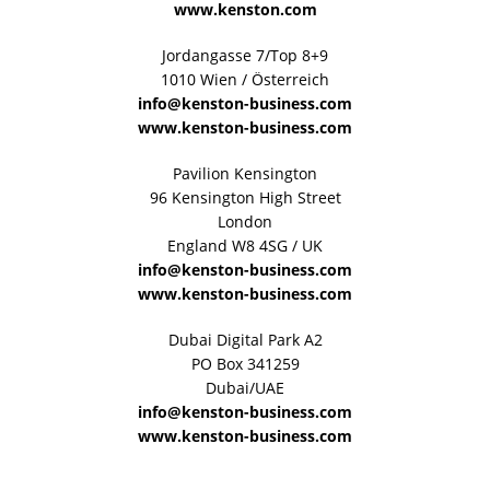
www.kenston.com
Jordangasse 7/Top 8+9
1010 Wien / Österreich
info@kenston-business.com
www.kenston-business.com
Pavilion Kensington
96 Kensington High Street
London
England W8 4SG / UK
info@kenston-business.com
www.kenston-business.com
Dubai Digital Park A2
PO Box 341259
Dubai/UAE
info@kenston-business.com
www.kenston-business.com