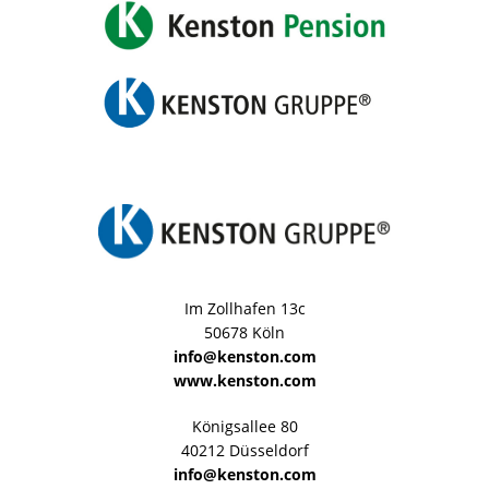
Im Zollhafen 13c
50678 Köln
info@kenston.com
www.kenston.com
Königsallee 80
40212 Düsseldorf
info@kenston.com