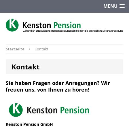
MENU
Startseite
Kontakt
Kontakt
Sie haben Fragen oder Anregungen? Wir
freuen uns, von Ihnen zu hören!
Kenston Pension GmbH