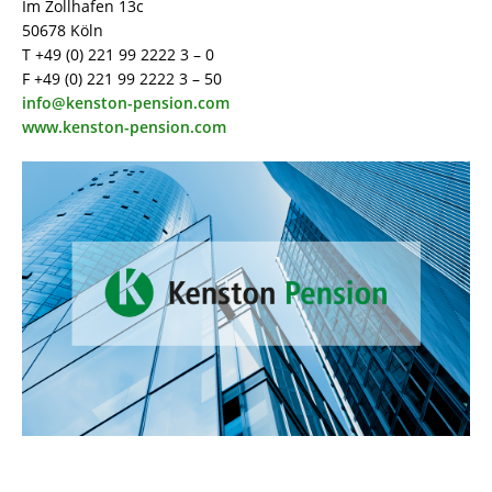
Im Zollhafen 13c
50678 Köln
T +49 (0) 221 99 2222 3 – 0
F +49 (0) 221 99 2222 3 – 50
info@kenston-pension.com
www.kenston-pension.com