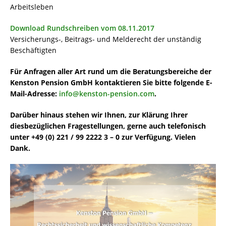
Arbeitsleben
Download Rundschreiben vom 08.11.2017
Versicherungs-, Beitrags- und Melderecht der unständig
Beschäftigten
Für Anfragen aller Art rund um die Beratungsbereiche der
Kenston Pension GmbH kontaktieren Sie bitte folgende E-
Mail-Adresse:
info@kenston-pension.com
.
Darüber hinaus stehen wir Ihnen, zur Klärung Ihrer
diesbezüglichen Fragestellungen, gerne auch telefonisch
unter +49 (0) 221 / 99 2222 3 – 0 zur Verfügung. Vielen
Dank.