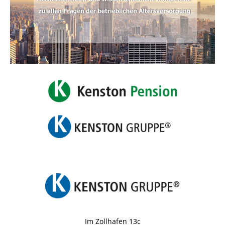
Im Zollhafen 13c