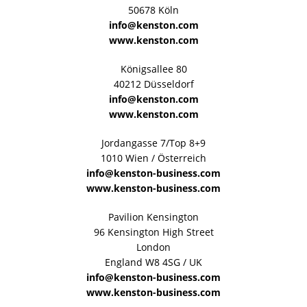
50678 Köln
info@kenston.com
www.kenston.com
Königsallee 80
40212 Düsseldorf
info@kenston.com
www.kenston.com
Jordangasse 7/Top 8+9
1010 Wien / Österreich
info@kenston-business.com
www.kenston-business.com
Pavilion Kensington
96 Kensington High Street
London
England W8 4SG / UK
info@kenston-business.com
www.kenston-business.com