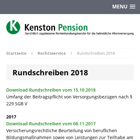
MENU
Startseite
Rechtsservice
Rundschreiben 2018
Rundschreiben 2018
Download Rundschreiben vom 15.10.2018
Umfang der Beitragspflicht von Versorgungsbezügen nach §
229 SGB V
2017
Download Rundschreiben vom 08.11.2017
Versicherungsrechtliche Beurteilung von beruflichen
Bildungsmaßnahmen sowie von Leistungen zur Teilhabe am