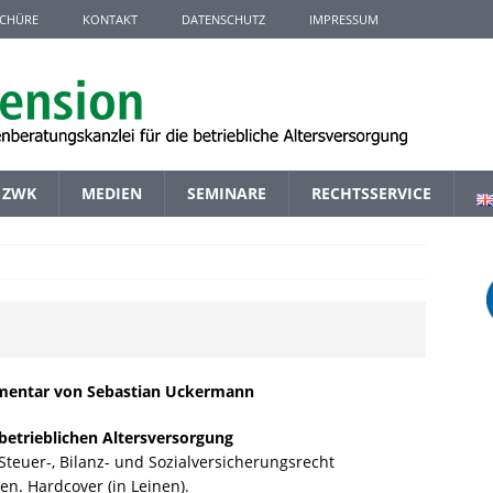
CHÜRE
KONTAKT
DATENSCHUTZ
IMPRESSUM
ZWK
MEDIEN
SEMINARE
RECHTSSERVICE
entar von Sebastian Uckermann
betrieblichen Altersversorgung
-, Steuer-, Bilanz- und Sozialversicherungsrecht
en. Hardcover (in Leinen).