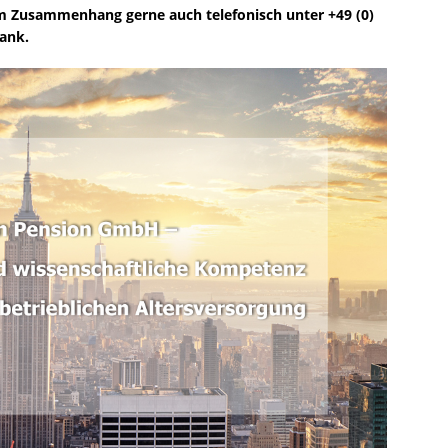
em Zusammenhang gerne auch telefonisch unter +49 (0)
Dank.