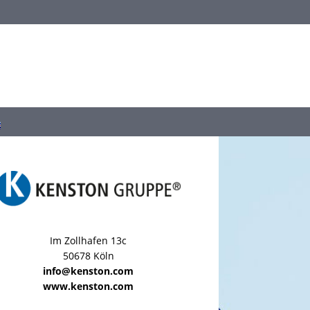
Im Zollhafen 13c
50678 Köln
info@kenston.com
www.kenston.com