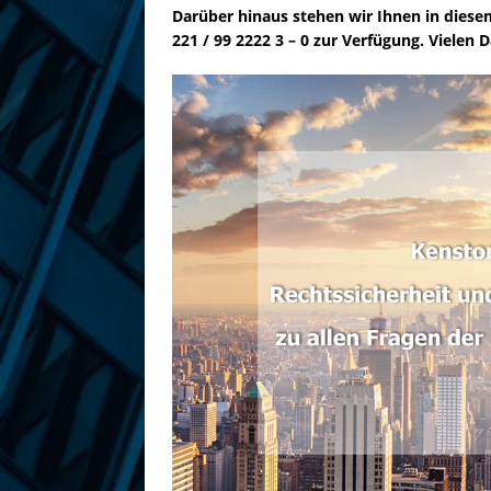
Darüber hinaus stehen wir Ihnen in dies
221 / 99 2222 3 – 0 zur Verfügung. Vielen 