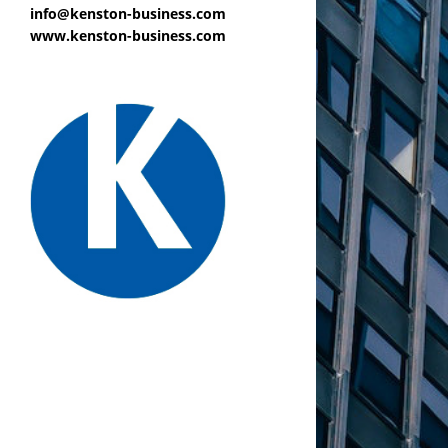
info@kenston-business.com
www.kenston-business.com