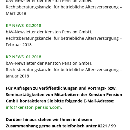
bAV-Newsletter der Kenston Pension GmbH,
Rechtsberatungskanzlei für betriebliche Altersversorgung –
März 2018
KP NEWS 02.2018
bAV-Newsletter der Kenston Pension GmbH,
Rechtsberatungskanzlei für betriebliche Altersversorgung –
Februar 2018
KP NEWS 01.2018
bAV-Newsletter der Kenston Pension GmbH,
Rechtsberatungskanzlei für betriebliche Altersversorgung –
Januar 2018
Für Anfragen zu Veröffentlichungen und Vortrags- bzw.
Seminartätigkeiten von Mitarbeitern der Kenston Pension
GmbH kontaktieren Sie bitte folgende E-Mail-Adresse:
info@kenston-pension.com
.
Darüber hinaus stehen wir Ihnen in diesem
Zusammenhang gerne auch telefonisch unter 0221 / 99