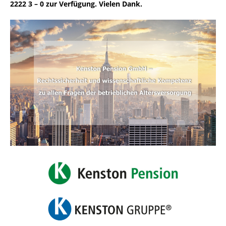
2222 3 – 0 zur Verfügung. Vielen Dank.