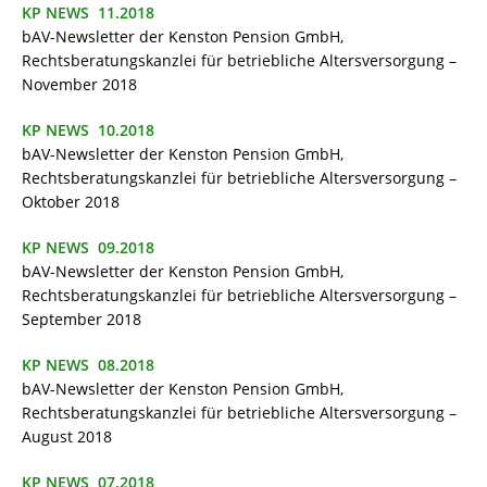
KP NEWS 11.2018
bAV-Newsletter der Kenston Pension GmbH,
Rechtsberatungskanzlei für betriebliche Altersversorgung –
November 2018
KP NEWS 10.2018
bAV-Newsletter der Kenston Pension GmbH,
Rechtsberatungskanzlei für betriebliche Altersversorgung –
Oktober 2018
KP NEWS 09.2018
bAV-Newsletter der Kenston Pension GmbH,
Rechtsberatungskanzlei für betriebliche Altersversorgung –
September 2018
KP NEWS 08.2018
bAV-Newsletter der Kenston Pension GmbH,
Rechtsberatungskanzlei für betriebliche Altersversorgung –
August 2018
KP NEWS 07.2018