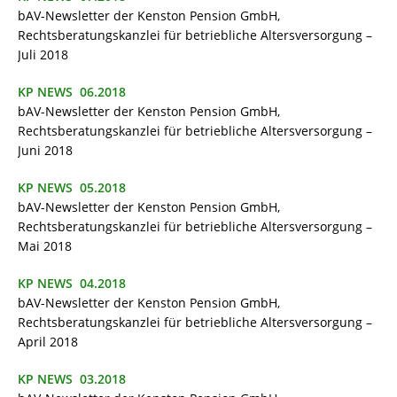
bAV-Newsletter der Kenston Pension GmbH,
Rechtsberatungskanzlei für betriebliche Altersversorgung –
Juli 2018
KP NEWS 06.2018
bAV-Newsletter der Kenston Pension GmbH,
Rechtsberatungskanzlei für betriebliche Altersversorgung –
Juni 2018
KP NEWS 05.2018
bAV-Newsletter der Kenston Pension GmbH,
Rechtsberatungskanzlei für betriebliche Altersversorgung –
Mai 2018
KP NEWS 04.2018
bAV-Newsletter der Kenston Pension GmbH,
Rechtsberatungskanzlei für betriebliche Altersversorgung –
April 2018
KP NEWS 03.2018