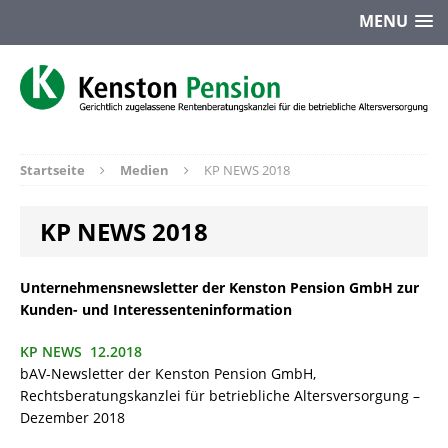
MENU
Startseite
Medien
KP NEWS 2018
KP NEWS 2018
Unternehmensnewsletter der Kenston Pension GmbH zur
Kunden- und Interessenteninformation
KP NEWS 12.2018
bAV-Newsletter der Kenston Pension GmbH,
Rechtsberatungskanzlei für betriebliche Altersversorgung –
Dezember 2018