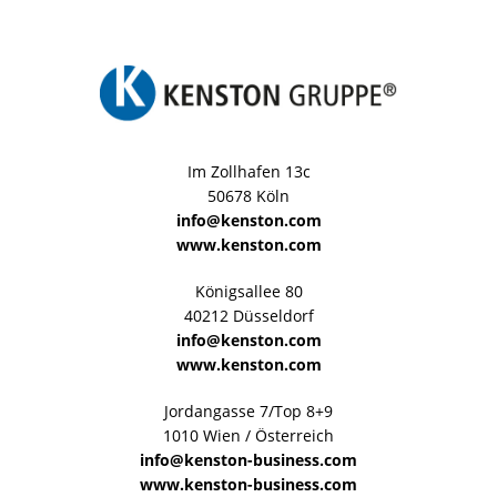
Im Zollhafen 13c
50678 Köln
info@kenston.com
www.kenston.com
Königsallee 80
40212 Düsseldorf
info@kenston.com
www.kenston.com
Jordangasse 7/Top 8+9
1010 Wien / Österreich
info@kenston-business.com
www.kenston-business.com