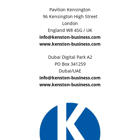
Pavilion Kensington
96 Kensington High Street
London
England W8 4SG / UK
info@kenston-business.com
www.kenston-business.com
Dubai Digital Park A2
PO Box 341259
Dubai/UAE
info@kenston-business.com
www.kenston-business.com