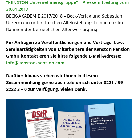
“KENSTON Unternehmensgruppe” – Pressemitteilung vom
30.01.2017
BECK-AKADEMIE 2017/2018 – Beck-Verlag und Sebastian
Uckermann unterstreichen Alleinstellungskompetenz im
Rahmen der betrieblichen Altersversorgung
Für Anfragen zu Veröffentlichungen und Vortrags- bzw.
Seminartätigkeiten von Mitarbeitern der Kenston Pension
GmbH kontaktieren Sie bitte folgende E-Mail-Adresse:
info@kenston-pension.com
.
Darüber hinaus stehen wir Ihnen in diesem
Zusammenhang gerne auch telefonisch unter 0221 / 99
2222 3 – 0 zur Verfügung. Vielen Dank.