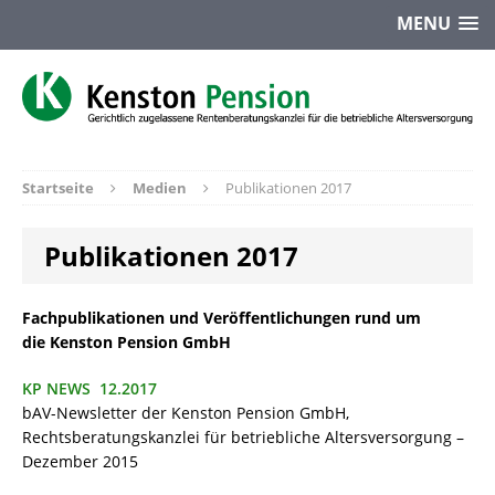
MENU
Startseite
Medien
Publikationen 2017
Publikationen 2017
Fachpublikationen und Veröffentlichungen rund um
die
Kenston Pension GmbH
KP NEWS 12.2017
bAV-Newsletter der Kenston Pension GmbH,
Rechtsberatungskanzlei für betriebliche Altersversorgung –
Dezember 2015