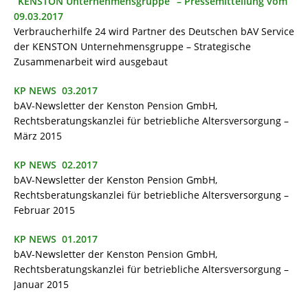
“KENSTON Unternehmensgruppe” – Pressemitteilung vom
09.03.2017
Verbraucherhilfe 24 wird Partner des Deutschen bAV Service
der KENSTON Unternehmensgruppe – Strategische
Zusammenarbeit wird ausgebaut
KP NEWS 03.2017
bAV-Newsletter der Kenston Pension GmbH,
Rechtsberatungskanzlei für betriebliche Altersversorgung –
März 2015
KP NEWS 02.2017
bAV-Newsletter der Kenston Pension GmbH,
Rechtsberatungskanzlei für betriebliche Altersversorgung –
Februar 2015
KP NEWS 01.2017
bAV-Newsletter der Kenston Pension GmbH,
Rechtsberatungskanzlei für betriebliche Altersversorgung –
Januar 2015