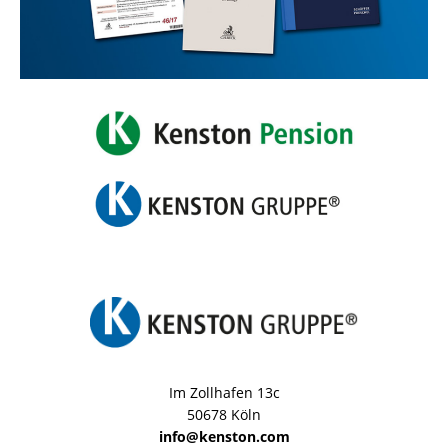
Im Zollhafen 13c
50678 Köln
info@kenston.com