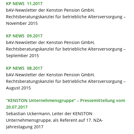
KP NEWS 11.2017
bAV-Newsletter der Kenston Pension GmbH,
Rechtsberatungskanzlei für betriebliche Altersversorgung –
November 2015
KP NEWS 09.2017
bAV-Newsletter der Kenston Pension GmbH,
Rechtsberatungskanzlei für betriebliche Altersversorgung –
September 2015
KP NEWS 08.2017
bAV-Newsletter der Kenston Pension GmbH,
Rechtsberatungskanzlei für betriebliche Altersversorgung –
August 2015
“KENSTON Unternehmensgruppe” – Pressemitteilung vom
20.07.2017
Sebastian Uckermann, Leiter der KENSTON
Unternehmensgruppe, als Referent auf 17. NZA-
Jahrestagung 2017