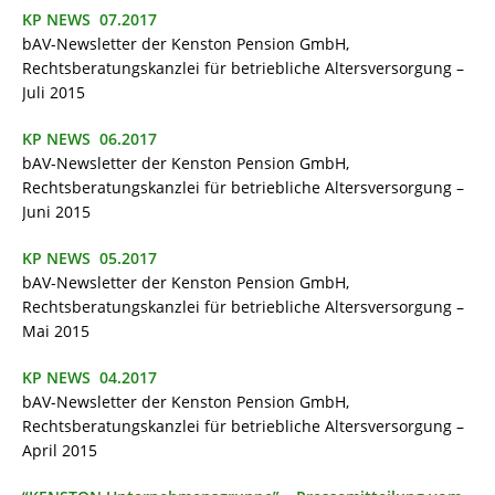
KP NEWS 07.2017
bAV-Newsletter der Kenston Pension GmbH,
Rechtsberatungskanzlei für betriebliche Altersversorgung –
Juli 2015
KP NEWS 06.2017
bAV-Newsletter der Kenston Pension GmbH,
Rechtsberatungskanzlei für betriebliche Altersversorgung –
Juni 2015
KP NEWS 05.2017
bAV-Newsletter der Kenston Pension GmbH,
Rechtsberatungskanzlei für betriebliche Altersversorgung –
Mai 2015
KP NEWS 04.2017
bAV-Newsletter der Kenston Pension GmbH,
Rechtsberatungskanzlei für betriebliche Altersversorgung –
April 2015