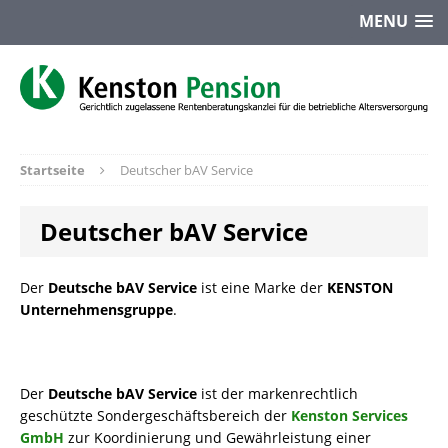
MENU
Startseite
Deutscher bAV Service
Deutscher bAV Service
Der
Deutsche bAV Service
ist eine Marke der
KENSTON
Unternehmensgruppe
.
Der
Deutsche bAV Service
ist der markenrechtlich
geschützte Sondergeschäftsbereich der
Kenston Services
GmbH
zur Koordinierung und Gewährleistung einer