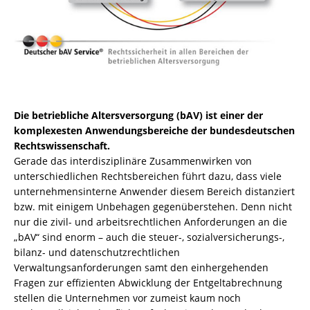
Die betriebliche Altersversorgung (bAV) ist einer der
komplexesten Anwendungsbereiche der bundesdeutschen
Rechtswissenschaft.
Gerade das interdisziplinäre Zusammenwirken von
unterschiedlichen Rechtsbereichen führt dazu, dass viele
unternehmensinterne Anwender diesem Bereich distanziert
bzw. mit einigem Unbehagen gegenüberstehen. Denn nicht
nur die zivil- und arbeitsrechtlichen Anforderungen an die
„bAV“ sind enorm – auch die steuer-, sozialversicherungs-,
bilanz- und datenschutzrechtlichen
Verwaltungsanforderungen samt den einhergehenden
Fragen zur effizienten Abwicklung der Entgeltabrechnung
stellen die Unternehmen vor zumeist kaum noch