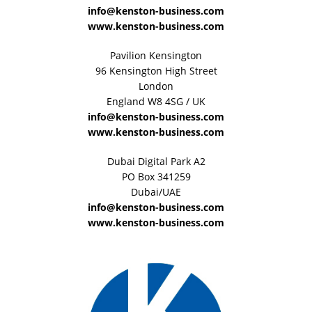
info@kenston-business.com
www.kenston-business.com
Pavilion Kensington
96 Kensington High Street
London
England W8 4SG / UK
info@kenston-business.com
www.kenston-business.com
Dubai Digital Park A2
PO Box 341259
Dubai/UAE
info@kenston-business.com
www.kenston-business.com