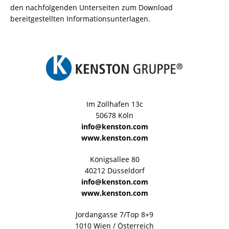
den nachfolgenden Unterseiten zum Download
bereitgestellten Informationsunterlagen.
Im Zollhafen 13c
50678 Köln
info@kenston.com
www.kenston.com
Königsallee 80
40212 Düsseldorf
info@kenston.com
www.kenston.com
Jordangasse 7/Top 8+9
1010 Wien / Österreich