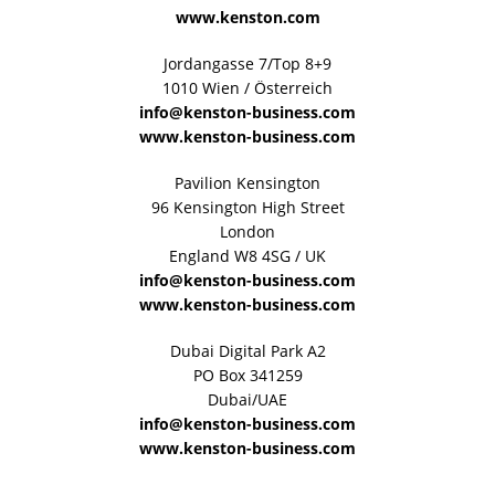
www.kenston.com
Jordangasse 7/Top 8+9
1010 Wien / Österreich
info@kenston-business.com
www.kenston-business.com
Pavilion Kensington
96 Kensington High Street
London
England W8 4SG / UK
info@kenston-business.com
www.kenston-business.com
Dubai Digital Park A2
PO Box 341259
Dubai/UAE
info@kenston-business.com
www.kenston-business.com