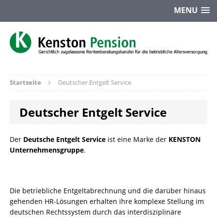
MENU
Startseite
Deutscher Entgelt Service
Deutscher Entgelt Service
Der
Deutsche Entgelt Service
ist eine Marke der
KENSTON
Unternehmensgruppe
.
Die betriebliche Entgeltabrechnung und die darüber hinaus
gehenden HR-Lösungen erhalten ihre komplexe Stellung im
deutschen Rechtssystem durch das interdisziplinäre