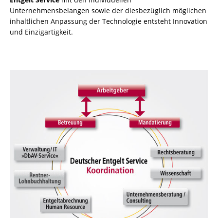
Unternehmensbelangen sowie der diesbezüglich möglichen
inhaltlichen Anpassung der Technologie entsteht Innovation
und Einzigartigkeit.