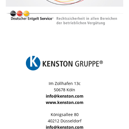
Im Zollhafen 13c
50678 Köln
info@kenston.com
www.kenston.com
Königsallee 80
40212 Düsseldorf
info@kenston.com