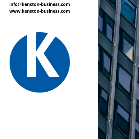
info@kenston-business.com
www.kenston-business.com