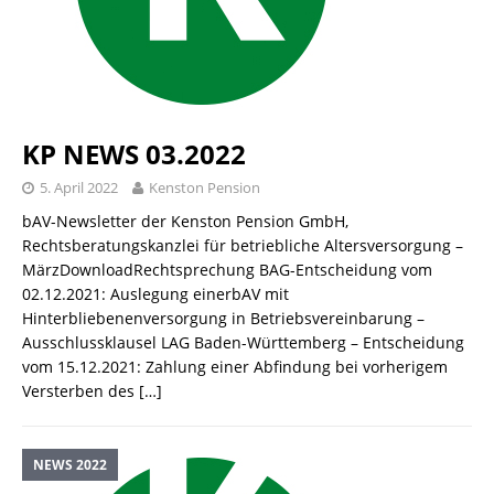
KP NEWS 03.2022
5. April 2022
Kenston Pension
bAV-Newsletter der Kenston Pension GmbH,
Rechtsberatungskanzlei für betriebliche Altersversorgung –
MärzDownloadRechtsprechung BAG-Entscheidung vom
02.12.2021: Auslegung einerbAV mit
Hinterbliebenenversorgung in Betriebsvereinbarung –
Ausschlussklausel LAG Baden-Württemberg – Entscheidung
vom 15.12.2021: Zahlung einer Abfindung bei vorherigem
Versterben des
[…]
NEWS 2022