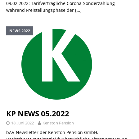
09.02.2022: Tarifvertragliche Corona-Sonderzahlung
während Freistellungsphase der
[…]
NEWS 2022
KP NEWS 05.2022
18. Juni 2022
Kenston Pension
bAV-Newsletter der Kenston Pension GmbH,