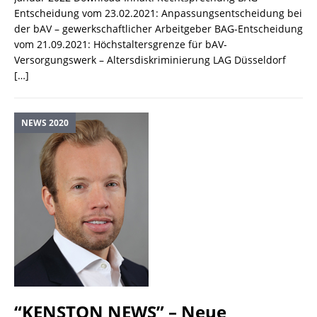
Entscheidung vom 23.02.2021: Anpassungsentscheidung bei
der bAV – gewerkschaftlicher Arbeitgeber BAG-Entscheidung
vom 21.09.2021: Höchstaltersgrenze für bAV-
Versorgungswerk – Altersdiskriminierung LAG Düsseldorf
[…]
NEWS 2020
“KENSTON NEWS” – Neue