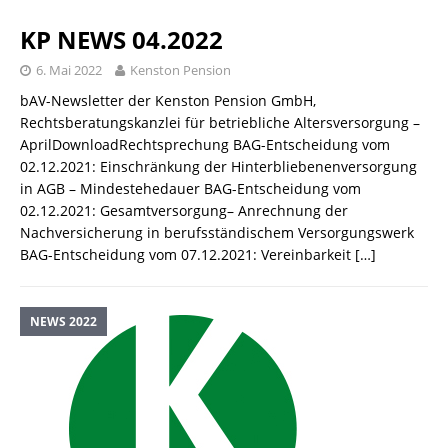
KP NEWS 04.2022
6. Mai 2022
Kenston Pension
bAV-Newsletter der Kenston Pension GmbH,
Rechtsberatungskanzlei für betriebliche Altersversorgung –
AprilDownloadRechtsprechung BAG-Entscheidung vom
02.12.2021: Einschränkung der Hinterbliebenenversorgung
in AGB – Mindestehedauer BAG-Entscheidung vom
02.12.2021: Gesamtversorgung– Anrechnung der
Nachversicherung in berufsständischem Versorgungswerk
BAG-Entscheidung vom 07.12.2021: Vereinbarkeit
[…]
NEWS 2022