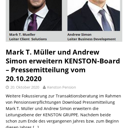
Mark T. Müller und Andrew
Simon erweitern KENSTON-Board
– Pressemitteilung vom
20.10.2020
20. Oktober 2020
Kenston Pension
Weitere Fokussierung zur Transaktionsberatung im Rahmen
von Pensionsverpflichtungen Download Pressemitteilung
Mark T. Müller und Andrew Simon erweitern die
Leitungsebene der KENSTON GRUPPE. Nachdem beide
schon zum Ende des vergangenen Jahres bzw. zum Beginn
diesen Jahres
[…]