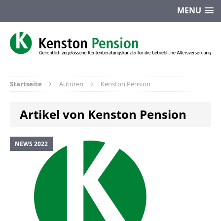
MENU
Startseite
Autoren
Kenston Pension
Artikel von Kenston Pension
NEWS 2022