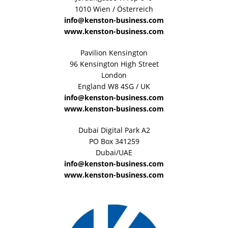
1010 Wien / Österreich
info@kenston-business.com
www.kenston-business.com
Pavilion Kensington
96 Kensington High Street
London
England W8 4SG / UK
info@kenston-business.com
www.kenston-business.com
Dubai Digital Park A2
PO Box 341259
Dubai/UAE
info@kenston-business.com
www.kenston-business.com