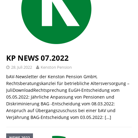
KP NEWS 07.2022
28. Juli 2022
Kenston Pension
bAV-Newsletter der Kenston Pension GmbH,
Rechtsberatungskanzlei für betriebliche Altersversorgung –
JuliDownloadRechtsprechung EuGH-Entscheidung vom
05.05.2022: Jährliche Anpassung von Pensionen und
Diskriminierung BAG -Entscheidung vom 08.03.2022:
Anspruch auf Übergangszuschuss bei einer bAV und
Verjährung BAG-Entscheidung vom 03.05.2022:
[…]
NEWS 2022