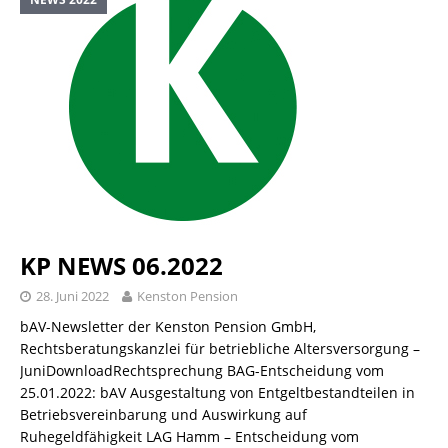
KP NEWS 06.2022
28. Juni 2022
Kenston Pension
bAV-Newsletter der Kenston Pension GmbH,
Rechtsberatungskanzlei für betriebliche Altersversorgung –
JuniDownloadRechtsprechung BAG-Entscheidung vom
25.01.2022: bAV Ausgestaltung von Entgeltbestandteilen in
Betriebsvereinbarung und Auswirkung auf
Ruhegeldfähigkeit LAG Hamm – Entscheidung vom