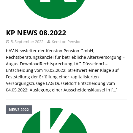
KP NEWS 08.2022
5. September 2022
Kenston Pension
bAV-Newsletter der Kenston Pension GmbH,
Rechtsberatungskanzlei für betriebliche Altersversorgung –
AugustDownloadRechtsprechung LAG Düsseldorf –
Entscheidung vom 10.02.2022: Streitwert einer Klage auf
Feststellung der Erfüllung einer kapitalisierten
Versorgungszusage LAG Düsseldorf-Entscheidung vom
04.05.2022: Auslegung einer Ausscheidensklausel in
[…]
NEWS 2022