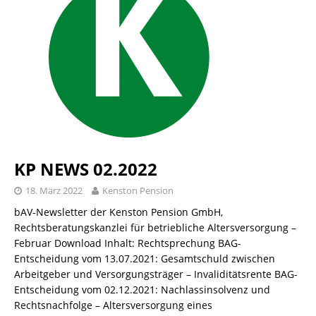
KP NEWS 02.2022
18. März 2022
Kenston Pension
bAV-Newsletter der Kenston Pension GmbH,
Rechtsberatungskanzlei für betriebliche Altersversorgung –
Februar Download Inhalt: Rechtsprechung BAG-
Entscheidung vom 13.07.2021: Gesamtschuld zwischen
Arbeitgeber und Versorgungsträger – Invaliditätsrente BAG-
Entscheidung vom 02.12.2021: Nachlassinsolvenz und
Rechtsnachfolge – Altersversorgung eines