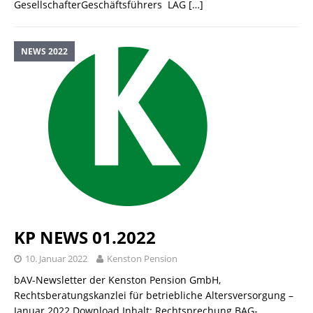
GesellschafterGeschäftsführers LAG
[…]
NEWS 2022
KP NEWS 01.2022
10. Januar 2022
Kenston Pension
bAV-Newsletter der Kenston Pension GmbH,
Rechtsberatungskanzlei für betriebliche Altersversorgung –
Januar 2022 Download Inhalt: Rechtsprechung BAG-