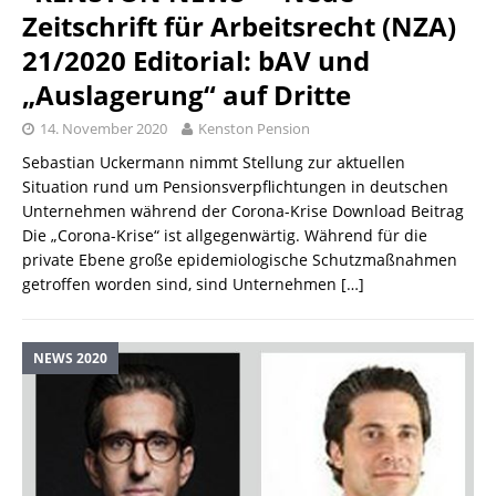
Zeitschrift für Arbeitsrecht (NZA)
21/2020 Editorial: bAV und
„Auslagerung“ auf Dritte
14. November 2020
Kenston Pension
Sebastian Uckermann nimmt Stellung zur aktuellen
Situation rund um Pensionsverpflichtungen in deutschen
Unternehmen während der Corona-Krise Download Beitrag
Die „Corona-Krise“ ist allgegenwärtig. Während für die
private Ebene große epidemiologische Schutzmaßnahmen
getroffen worden sind, sind Unternehmen
[…]
NEWS 2020